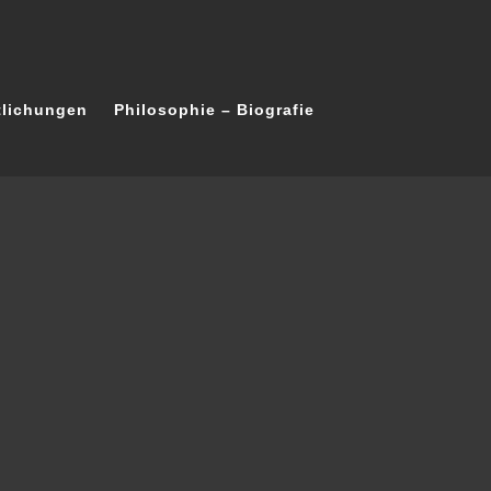
tlichungen
Philosophie – Biografie