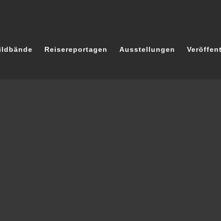
ildbände
Reisereportagen
Ausstellungen
Veröffen